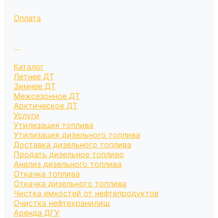
Оплата
...
Каталог
Летнее ДТ
Зимнее ДТ
Межсезонное ДТ
Арктическое ДТ
Услуги
Утилизация топлива
Утилизация дизельного топлива
Доставка дизельного топлива
Продать дизельное топливо
Анализ дизельного топлива
Откачка топлива
Откачка дизельного топлива
Чистка емкостей от нефтепродуктов
Очистка нефтехранилищ
Аренда ДГУ