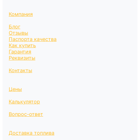
Компания
Блог
Отзывы
Паспорта качества
Как купить
Гарантия
Реквизиты
Контакты
Цены
Калькулятор
Вопрос-ответ
Доставка топлива