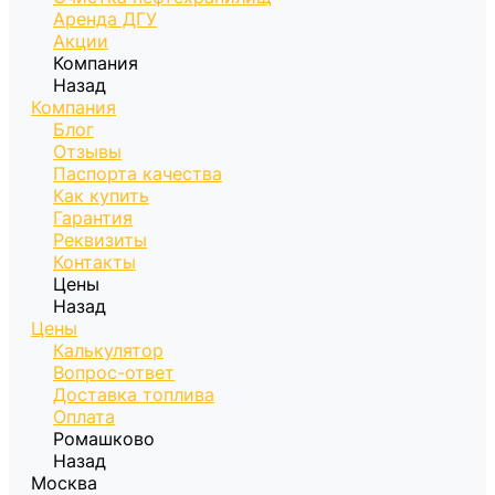
Аренда ДГУ
Акции
Компания
Назад
Компания
Блог
Отзывы
Паспорта качества
Как купить
Гарантия
Реквизиты
Контакты
Цены
Назад
Цены
Калькулятор
Вопрос-ответ
Доставка топлива
Оплата
Ромашково
Назад
Москва