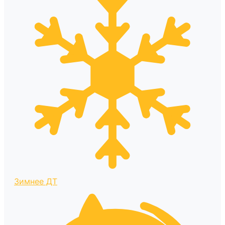
Зимнее ДТ