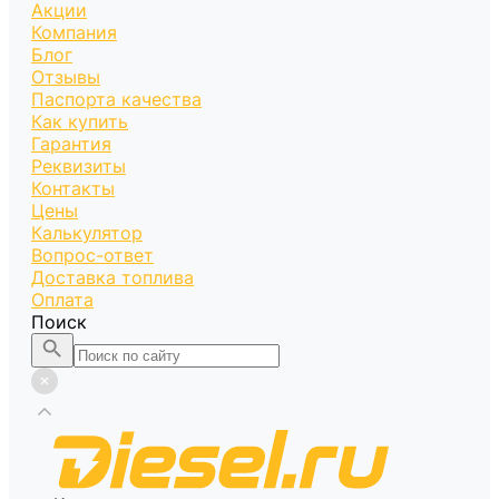
Акции
Компания
Блог
Отзывы
Паспорта качества
Как купить
Гарантия
Реквизиты
Контакты
Цены
Калькулятор
Вопрос-ответ
Доставка топлива
Оплата
Поиск