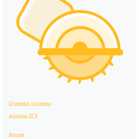
Откачка топлива
Аренда ДГУ
Акции