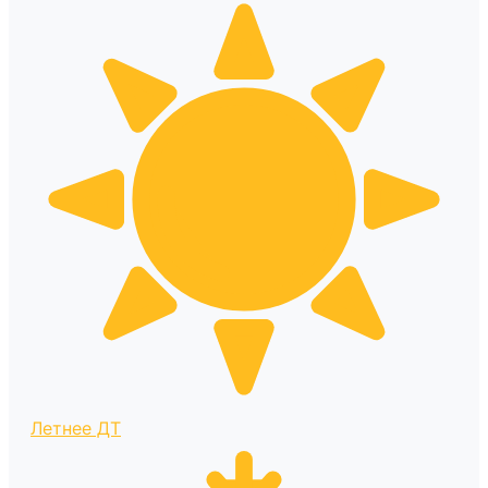
Летнее ДТ