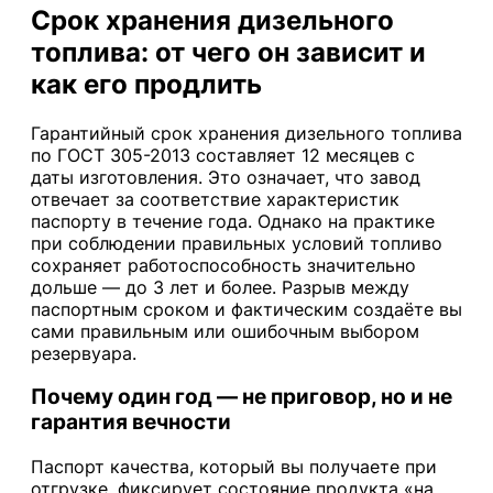
Срок хранения дизельного
топлива: от чего он зависит и
как его продлить
Гарантийный срок хранения дизельного топлива
по ГОСТ 305-2013 составляет 12 месяцев с
даты изготовления. Это означает, что завод
отвечает за соответствие характеристик
паспорту в течение года. Однако на практике
при соблюдении правильных условий топливо
сохраняет работоспособность значительно
дольше — до 3 лет и более. Разрыв между
паспортным сроком и фактическим создаёте вы
сами правильным или ошибочным выбором
резервуара.
Почему один год — не приговор, но и не
гарантия вечности
Паспорт качества, который вы получаете при
отгрузке, фиксирует состояние продукта «на