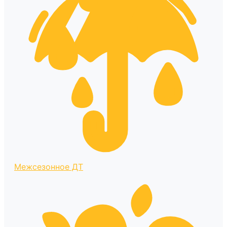
Межсезонное ДТ