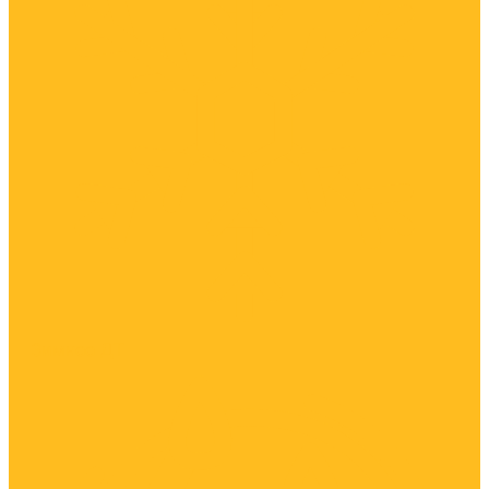
Зимнее ДТ