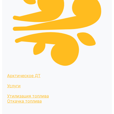
Арктическое ДТ
Услуги
Утилизация топлива
Откачка топлива