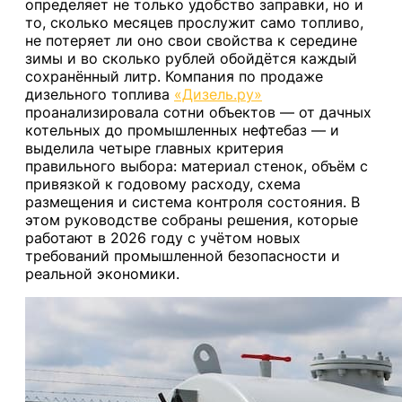
определяет не только удобство заправки, но и
то, сколько месяцев прослужит само топливо,
не потеряет ли оно свои свойства к середине
зимы и во сколько рублей обойдётся каждый
сохранённый литр. Компания по продаже
дизельного топлива
«Дизель.ру»
проанализировала сотни объектов — от дачных
котельных до промышленных нефтебаз — и
выделила четыре главных критерия
правильного выбора: материал стенок, объём с
привязкой к годовому расходу, схема
размещения и система контроля состояния. В
этом руководстве собраны решения, которые
работают в 2026 году с учётом новых
требований промышленной безопасности и
реальной экономики.