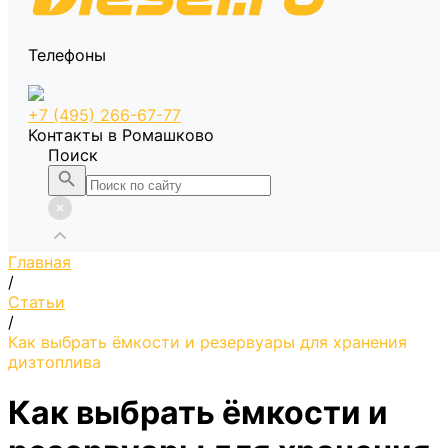
Телефоны
+7 (495) 266-67-77
Контакты в Ромашково
Поиск
Главная
/
Статьи
/
Как выбрать ёмкости и резервуары для хранения
дизтоплива
Как выбрать ёмкости и