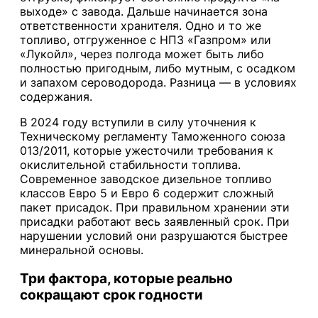
выходе» с завода. Дальше начинается зона
ответственности хранителя. Одно и то же
топливо, отгруженное с НПЗ «Газпром» или
«Лукойл», через полгода может быть либо
полностью пригодным, либо мутным, с осадком
и запахом сероводорода. Разница — в условиях
содержания.
В 2024 году вступили в силу уточнения к
Техническому регламенту Таможенного союза
013/2011, которые ужесточили требования к
окислительной стабильности топлива.
Современное заводское дизельное топливо
классов Евро 5 и Евро 6 содержит сложный
пакет присадок. При правильном хранении эти
присадки работают весь заявленный срок. При
нарушении условий они разрушаются быстрее
минеральной основы.
Три фактора, которые реально
сокращают срок годности