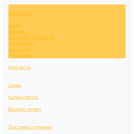
Компания
Блог
Отзывы
Паспорта качества
Как купить
Гарантия
Реквизиты
Контакты
Цены
Калькулятор
Вопрос-ответ
Доставка топлива