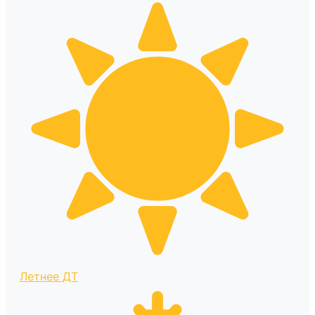
Летнее ДТ