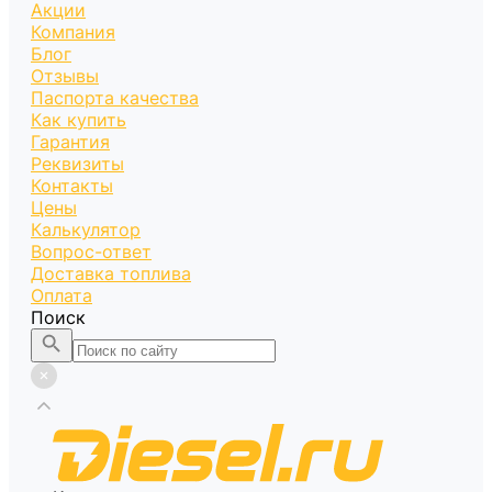
Акции
Компания
Блог
Отзывы
Паспорта качества
Как купить
Гарантия
Реквизиты
Контакты
Цены
Калькулятор
Вопрос-ответ
Доставка топлива
Оплата
Поиск