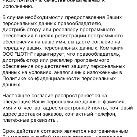
<КОМПАНИЯ> в качестве обязательных к
исполнению.
В случае необходимости предоставления Ваших
персональных данных правообладателю,
дистрибьютору или реселлеру программного
обеспечения в целях регистрации программного
обеспечения на ваше имя, вы даёте согласие на
передачу ваших персональных данных. Компания
ООО "ЦОТН" гарантирует, что правообладатель,
дистрибьютор или реселлер программного
обеспечения осуществляет защиту персональных
данных на условиях, аналогичных изложенным в
Политике конфиденциальности персональных
данных.
Настоящее согласие распространяется на
следующие Ваши персональные данные: фамилия,
имя и отчество, адрес электронной почты, почтовый
адрес доставки заказов, контактный телефон,
платёжные реквизиты.
Срок действия согласия является неограниченным.