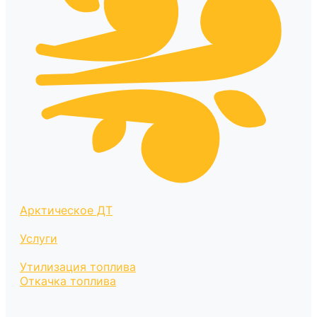
Арктическое ДТ
Услуги
Утилизация топлива
Откачка топлива