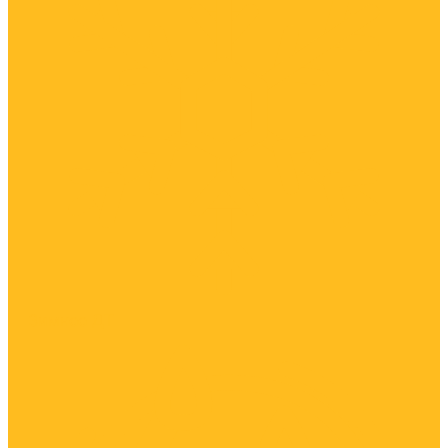
Зимнее ДТ