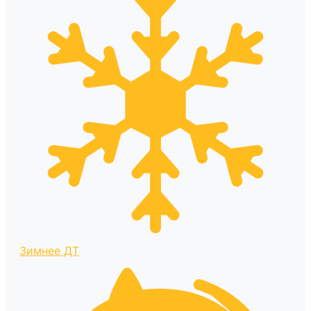
Зимнее ДТ