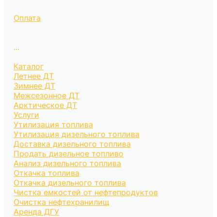
Оплата
...
Каталог
Летнее ДТ
Зимнее ДТ
Межсезонное ДТ
Арктическое ДТ
Услуги
Утилизация топлива
Утилизация дизельного топлива
Доставка дизельного топлива
Продать дизельное топливо
Анализ дизельного топлива
Откачка топлива
Откачка дизельного топлива
Чистка емкостей от нефтепродуктов
Очистка нефтехранилищ
Аренда ДГУ