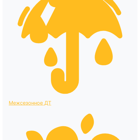
Межсезонное ДТ