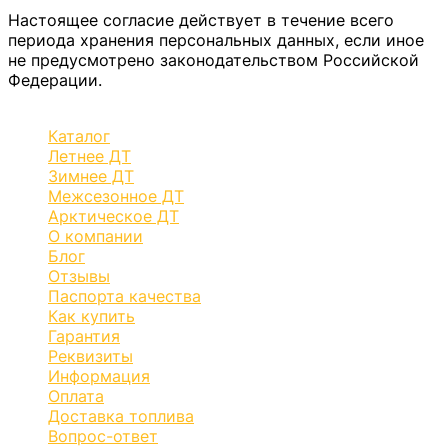
Настоящее согласие действует в течение всего
периода хранения персональных данных, если иное
не предусмотрено законодательством Российской
Федерации.
Каталог
Летнее ДТ
Зимнее ДТ
Межсезонное ДТ
Арктическое ДТ
О компании
Блог
Отзывы
Паспорта качества
Как купить
Гарантия
Реквизиты
Информация
Оплата
Доставка топлива
Вопрос-ответ