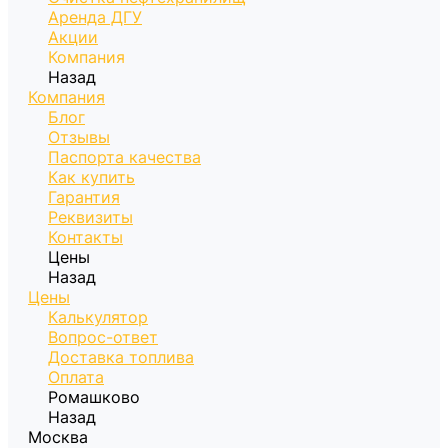
Аренда ДГУ
Акции
Компания
Назад
Компания
Блог
Отзывы
Паспорта качества
Как купить
Гарантия
Реквизиты
Контакты
Цены
Назад
Цены
Калькулятор
Вопрос-ответ
Доставка топлива
Оплата
Ромашково
Назад
Москва