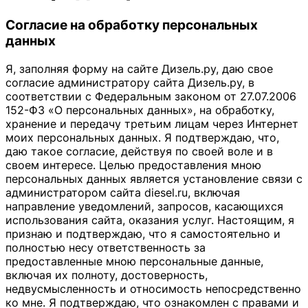
Согласие на обработку персональных
данных
Я, заполняя форму на сайте Дизель.ру, даю свое
согласие администратору сайта Дизель.ру, в
соответствии с Федеральным законом от 27.07.2006
152-ФЗ «О персональных данных», на обработку,
хранение и передачу третьим лицам через Интернет
моих персональных данных. Я подтверждаю, что,
даю такое согласие, действуя по своей воле и в
своем интересе. Целью предоставления мною
персональных данных является установление связи с
администратором сайта diesel.ru, включая
направление уведомлений, запросов, касающихся
использования сайта, оказания услуг. Настоящим, я
признаю и подтверждаю, что я самостоятельно и
полностью несу ответственность за
предоставленные мною персональные данные,
включая их полноту, достоверность,
недвусмысленность и относимость непосредственно
ко мне. Я подтверждаю, что ознакомлен с правами и