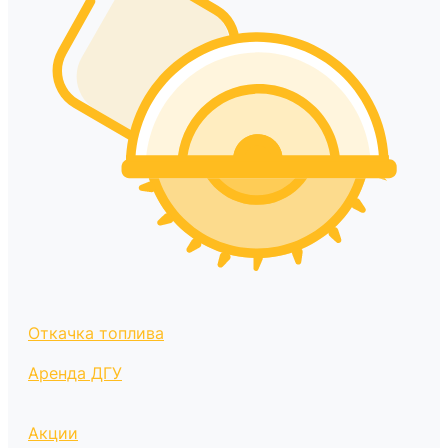
Откачка топлива
Аренда ДГУ
Акции