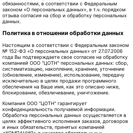
обязанностями, в соответствии с Федеральным
законом «О персональных данных», в т.ч. порядком
отзыва согласия на сбор и обработку персональных
данных.
Политика в отношении обработки данных
Настоящим в соответствии с Федеральным законом
№ 152-ФЗ «О персональных данных» от 27.07.2006
года Вы подтверждаете свое согласие на обработку
компанией ООО "ЦОТН" персональных данных: сбор,
систематизацию, накопление, хранение, уточнение
(обновление, изменение), использование, передачу
исключительно в целях продажи программного
обеспечения на Ваше имя, как это описано ниже,
блокирование, обезличивание, уничтожение.
Компания ООО "ЦОТН" гарантирует
конфиденциальность получаемой информации.
Обработка персональных данных осуществляется в
целях эффективного исполнения заказов, договоров
и иных обязательств, принятых компанией